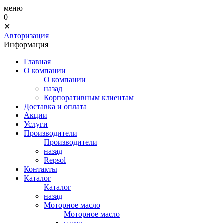
меню
0
✕
Авторизация
Информация
Главная
О компании
О компании
назад
Корпоративным клиентам
Доставка и оплата
Акции
Услуги
Производители
Производители
назад
Repsol
Контакты
Каталог
Каталог
назад
Моторное масло
Моторное масло
назад