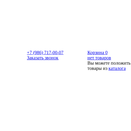
+7 (986) 717-00-07
Корзина
0
Заказать звонок
нет товаров
Вы можете положить
товары из
каталога