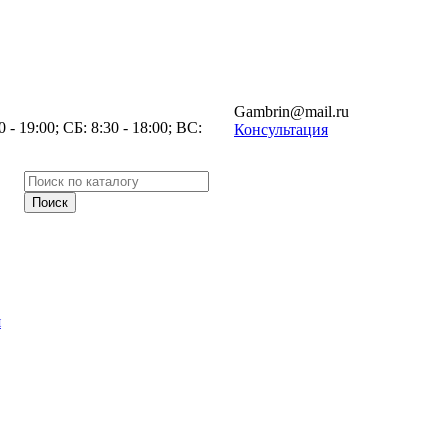
Gambrin@mail.ru
- 19:00; СБ: 8:30 - 18:00; ВС:
Консультация
я