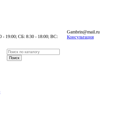
Gambrin@mail.ru
- 19:00; СБ: 8:30 - 18:00; ВС:
Консультация
я