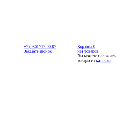
+7 (986) 717-00-07
Корзина
0
Заказать звонок
нет товаров
Вы можете положить
товары из
каталога