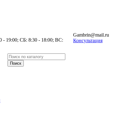
Gambrin@mail.ru
- 19:00; СБ: 8:30 - 18:00; ВС:
Консультация
я