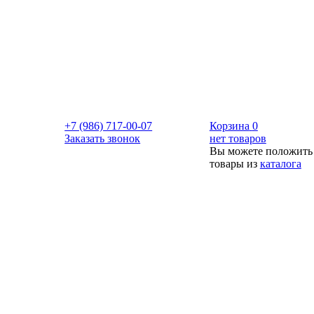
+7 (986) 717-00-07
Корзина
0
Заказать звонок
нет товаров
Вы можете положить
товары из
каталога