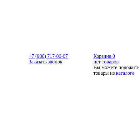
+7 (986) 717-00-07
Корзина
0
Заказать звонок
нет товаров
Вы можете положить
товары из
каталога