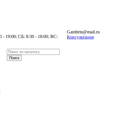
Gambrin@mail.ru
- 19:00; СБ: 8:30 - 18:00; ВС:
Консультация
я