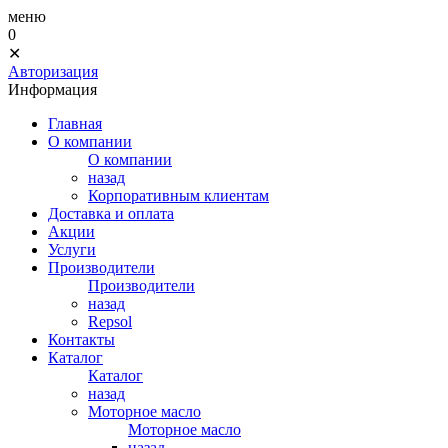
меню
0
✕
Авторизация
Информация
Главная
О компании
О компании
назад
Корпоративным клиентам
Доставка и оплата
Акции
Услуги
Производители
Производители
назад
Repsol
Контакты
Каталог
Каталог
назад
Моторное масло
Моторное масло
назад