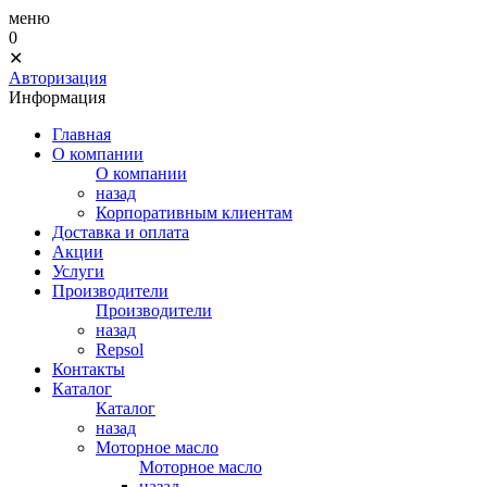
меню
0
✕
Авторизация
Информация
Главная
О компании
О компании
назад
Корпоративным клиентам
Доставка и оплата
Акции
Услуги
Производители
Производители
назад
Repsol
Контакты
Каталог
Каталог
назад
Моторное масло
Моторное масло
назад