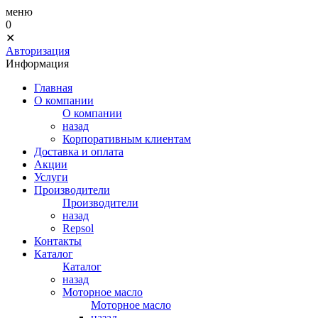
меню
0
✕
Авторизация
Информация
Главная
О компании
О компании
назад
Корпоративным клиентам
Доставка и оплата
Акции
Услуги
Производители
Производители
назад
Repsol
Контакты
Каталог
Каталог
назад
Моторное масло
Моторное масло
назад