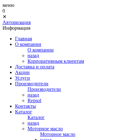
меню
0
✕
Авторизация
Информация
Главная
О компании
О компании
назад
Корпоративным клиентам
Доставка и оплата
Акции
Услуги
Производители
Производители
назад
Repsol
Контакты
Каталог
Каталог
назад
Моторное масло
Моторное масло
назад