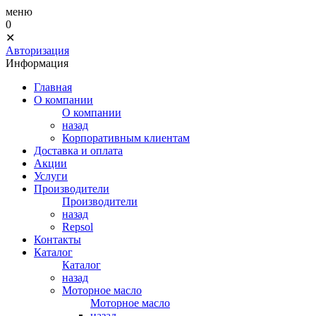
меню
0
✕
Авторизация
Информация
Главная
О компании
О компании
назад
Корпоративным клиентам
Доставка и оплата
Акции
Услуги
Производители
Производители
назад
Repsol
Контакты
Каталог
Каталог
назад
Моторное масло
Моторное масло
назад