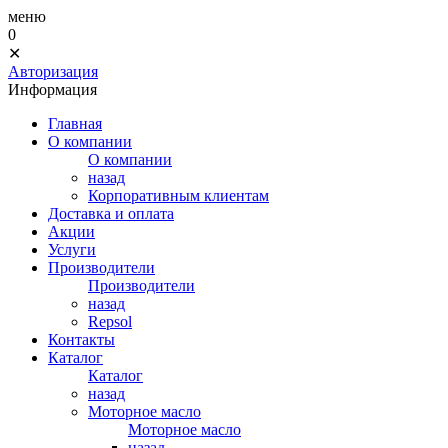
меню
0
✕
Авторизация
Информация
Главная
О компании
О компании
назад
Корпоративным клиентам
Доставка и оплата
Акции
Услуги
Производители
Производители
назад
Repsol
Контакты
Каталог
Каталог
назад
Моторное масло
Моторное масло
назад