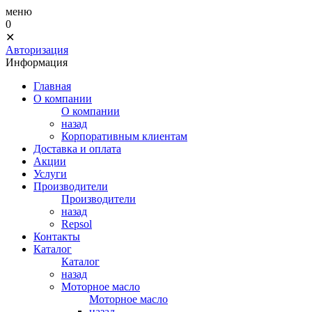
меню
0
✕
Авторизация
Информация
Главная
О компании
О компании
назад
Корпоративным клиентам
Доставка и оплата
Акции
Услуги
Производители
Производители
назад
Repsol
Контакты
Каталог
Каталог
назад
Моторное масло
Моторное масло
назад