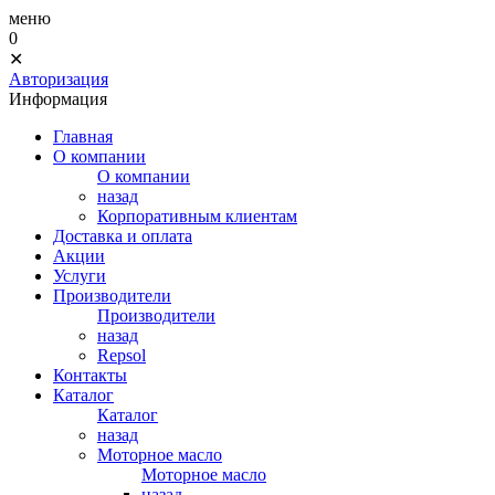
меню
0
✕
Авторизация
Информация
Главная
О компании
О компании
назад
Корпоративным клиентам
Доставка и оплата
Акции
Услуги
Производители
Производители
назад
Repsol
Контакты
Каталог
Каталог
назад
Моторное масло
Моторное масло
назад