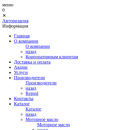
меню
0
✕
Авторизация
Информация
Главная
О компании
О компании
назад
Корпоративным клиентам
Доставка и оплата
Акции
Услуги
Производители
Производители
назад
Repsol
Контакты
Каталог
Каталог
назад
Моторное масло
Моторное масло
назад