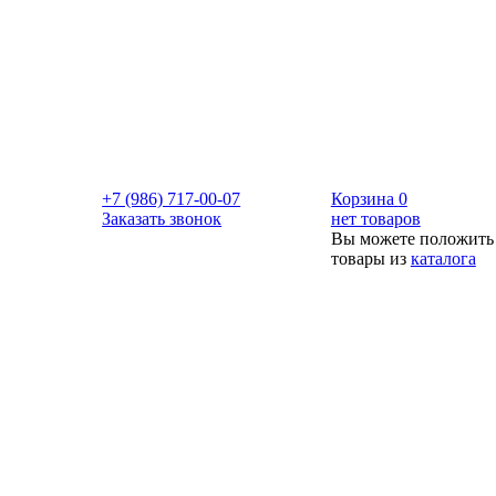
+7 (986) 717-00-07
Корзина
0
Заказать звонок
нет товаров
Вы можете положить
товары из
каталога