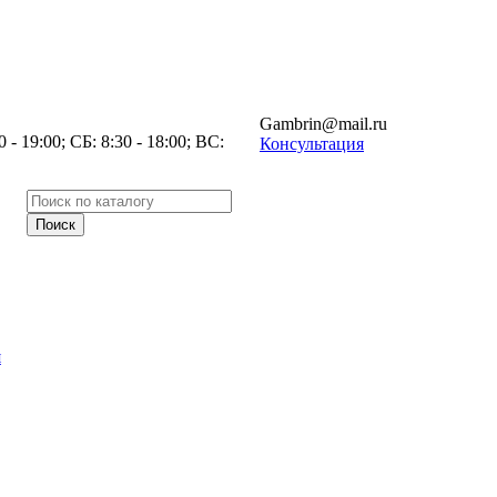
Gambrin@mail.ru
- 19:00; СБ: 8:30 - 18:00; ВС:
Консультация
я