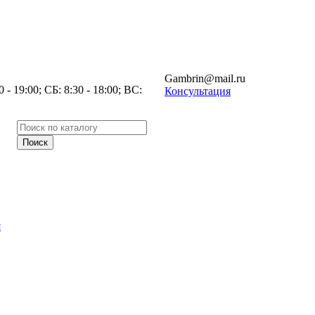
Gambrin@mail.ru
- 19:00; СБ: 8:30 - 18:00; ВС:
Консультация
я