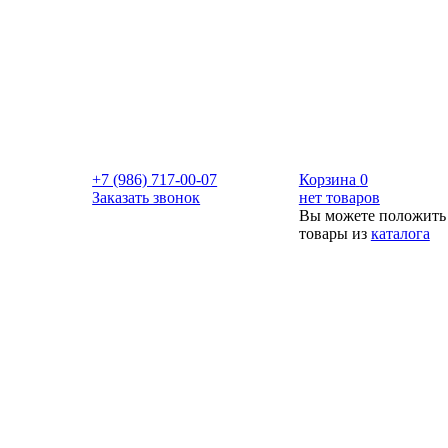
+7 (986) 717-00-07
Корзина
0
Заказать звонок
нет товаров
Вы можете положить
товары из
каталога