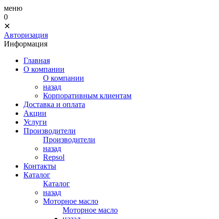
меню
0
✕
Авторизация
Информация
Главная
О компании
О компании
назад
Корпоративным клиентам
Доставка и оплата
Акции
Услуги
Производители
Производители
назад
Repsol
Контакты
Каталог
Каталог
назад
Моторное масло
Моторное масло
назад