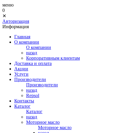
меню
0
✕
Авторизация
Информация
Главная
О компании
О компании
назад
Корпоративным клиентам
Доставка и оплата
Акции
Услуги
Производители
Производители
назад
Repsol
Контакты
Каталог
Каталог
назад
Моторное масло
Моторное масло
назад