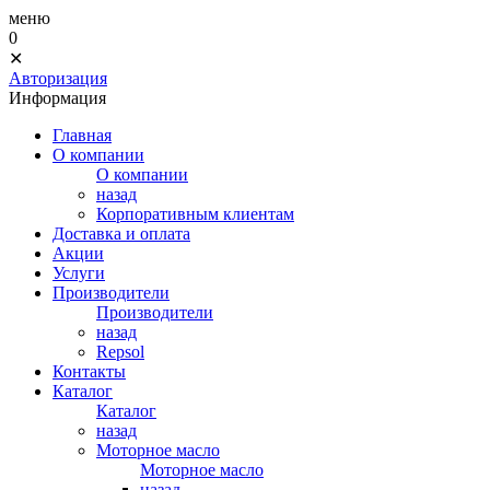
меню
0
✕
Авторизация
Информация
Главная
О компании
О компании
назад
Корпоративным клиентам
Доставка и оплата
Акции
Услуги
Производители
Производители
назад
Repsol
Контакты
Каталог
Каталог
назад
Моторное масло
Моторное масло
назад