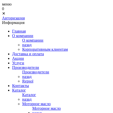
меню
0
✕
Авторизация
Информация
Главная
О компании
О компании
назад
Корпоративным клиентам
Доставка и оплата
Акции
Услуги
Производители
Производители
назад
Repsol
Контакты
Каталог
Каталог
назад
Моторное масло
Моторное масло
назад