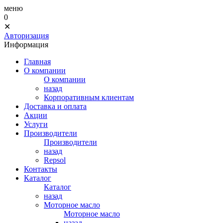
меню
0
✕
Авторизация
Информация
Главная
О компании
О компании
назад
Корпоративным клиентам
Доставка и оплата
Акции
Услуги
Производители
Производители
назад
Repsol
Контакты
Каталог
Каталог
назад
Моторное масло
Моторное масло
назад