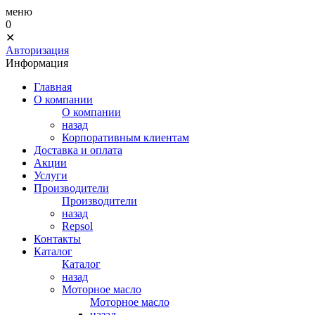
меню
0
✕
Авторизация
Информация
Главная
О компании
О компании
назад
Корпоративным клиентам
Доставка и оплата
Акции
Услуги
Производители
Производители
назад
Repsol
Контакты
Каталог
Каталог
назад
Моторное масло
Моторное масло
назад