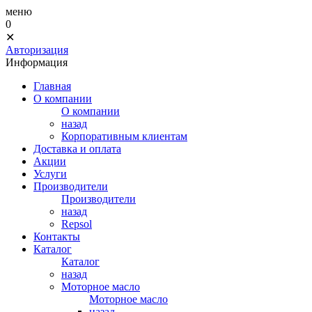
меню
0
✕
Авторизация
Информация
Главная
О компании
О компании
назад
Корпоративным клиентам
Доставка и оплата
Акции
Услуги
Производители
Производители
назад
Repsol
Контакты
Каталог
Каталог
назад
Моторное масло
Моторное масло
назад