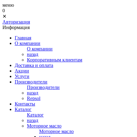
меню
0
✕
Авторизация
Информация
Главная
О компании
О компании
назад
Корпоративным клиентам
Доставка и оплата
Акции
Услуги
Производители
Производители
назад
Repsol
Контакты
Каталог
Каталог
назад
Моторное масло
Моторное масло
назад