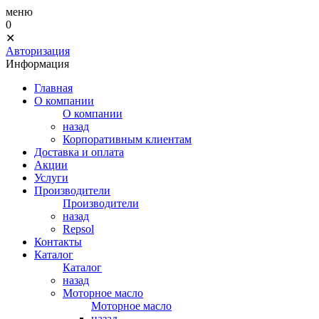
меню
0
✕
Авторизация
Информация
Главная
О компании
О компании
назад
Корпоративным клиентам
Доставка и оплата
Акции
Услуги
Производители
Производители
назад
Repsol
Контакты
Каталог
Каталог
назад
Моторное масло
Моторное масло
назад