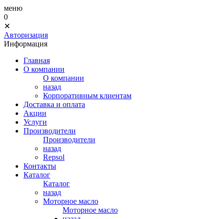
меню
0
✕
Авторизация
Информация
Главная
О компании
О компании
назад
Корпоративным клиентам
Доставка и оплата
Акции
Услуги
Производители
Производители
назад
Repsol
Контакты
Каталог
Каталог
назад
Моторное масло
Моторное масло
назад