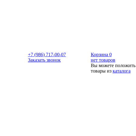
+7 (986) 717-00-07
Корзина
0
Заказать звонок
нет товаров
Вы можете положить
товары из
каталога