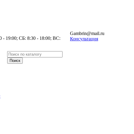
Gambrin@mail.ru
- 19:00; СБ: 8:30 - 18:00; ВС:
Консультация
я