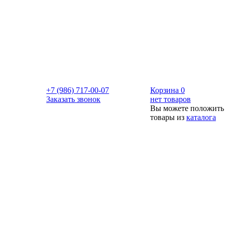
+7 (986) 717-00-07
Корзина
0
Заказать звонок
нет товаров
Вы можете положить
товары из
каталога