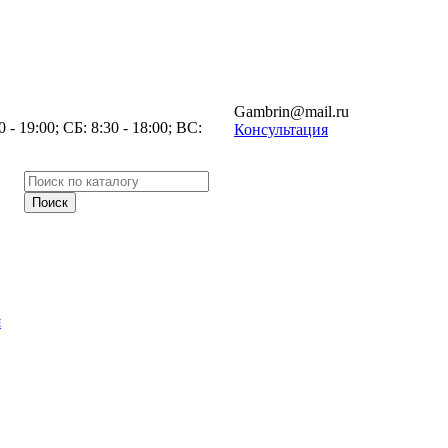
Gambrin@mail.ru
- 19:00; СБ: 8:30 - 18:00; ВС:
Консультация
я