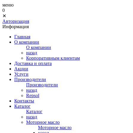
меню
0
✕
Авторизация
Информация
Главная
О компании
О компании
назад
Корпоративным клиентам
Доставка и оплата
Акции
Услуги
Производители
Производители
назад
Repsol
Контакты
Каталог
Каталог
назад
Моторное масло
Моторное масло
назад