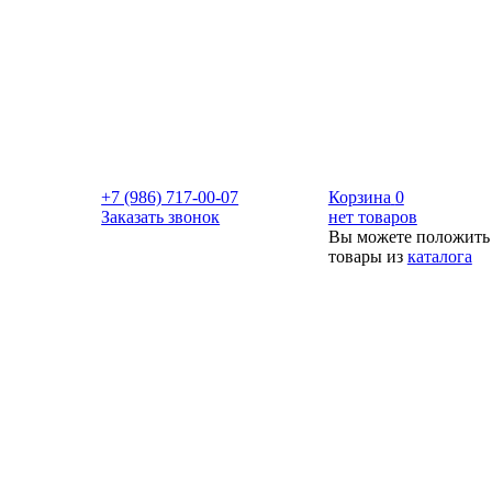
+7 (986) 717-00-07
Корзина
0
Заказать звонок
нет товаров
Вы можете положить
товары из
каталога