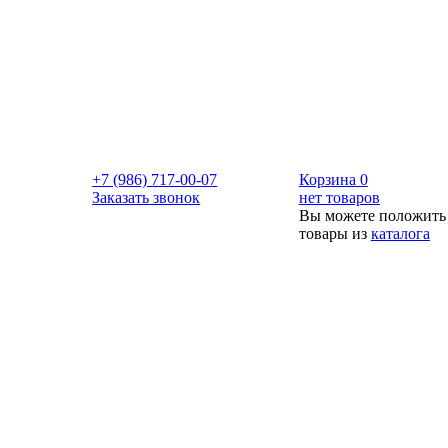
+7 (986) 717-00-07
Корзина
0
Заказать звонок
нет товаров
Вы можете положить
товары из
каталога