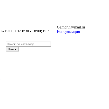
Gambrin@mail.ru
- 19:00; СБ: 8:30 - 18:00; ВС:
Консультация
я